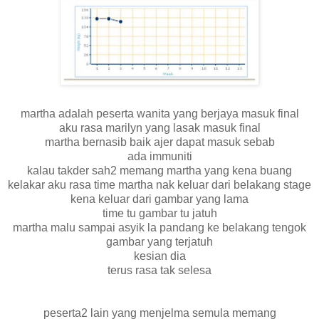
martha adalah peserta wanita yang berjaya masuk final
aku rasa marilyn yang lasak masuk final
martha bernasib baik ajer dapat masuk sebab
ada immuniti
kalau takder sah2 memang martha yang kena buang
kelakar aku rasa time martha nak keluar dari belakang stage
kena keluar dari gambar yang lama
time tu gambar tu jatuh
martha malu sampai asyik la pandang ke belakang tengok
gambar yang terjatuh
kesian dia
terus rasa tak selesa
peserta2 lain yang menjelma semula memang