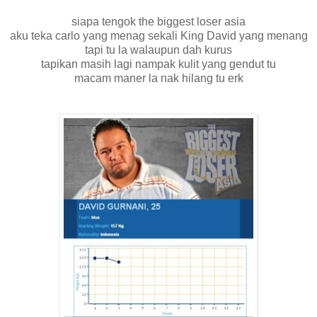
siapa tengok the biggest loser asia
aku teka carlo yang menag sekali King David yang menang
tapi tu la walaupun dah kurus
tapikan masih lagi nampak kulit yang gendut tu
macam maner la nak hilang tu erk