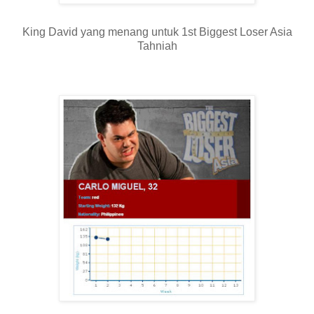
King David yang menang untuk 1st Biggest Loser Asia
Tahniah