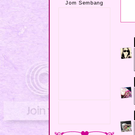
Jom Sembang