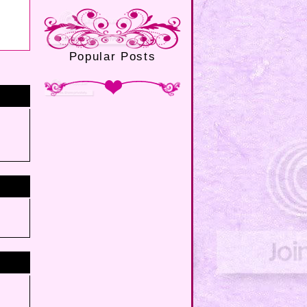
Popular Posts