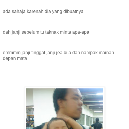
ada sahaja karenah dia yang dibuatnya
dah janji sebelum tu taknak minta apa-apa
emmmm janji tinggal janji jea bila dah nampak mainan
depan mata