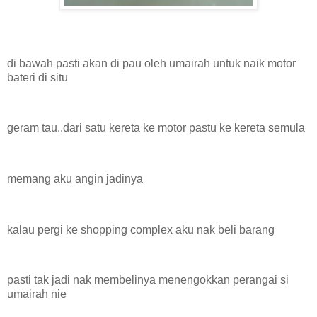
di bawah pasti akan di pau oleh umairah untuk naik motor
bateri di situ
geram tau..dari satu kereta ke motor pastu ke kereta semula
memang aku angin jadinya
kalau pergi ke shopping complex aku nak beli barang
pasti tak jadi nak membelinya menengokkan perangai si
umairah nie