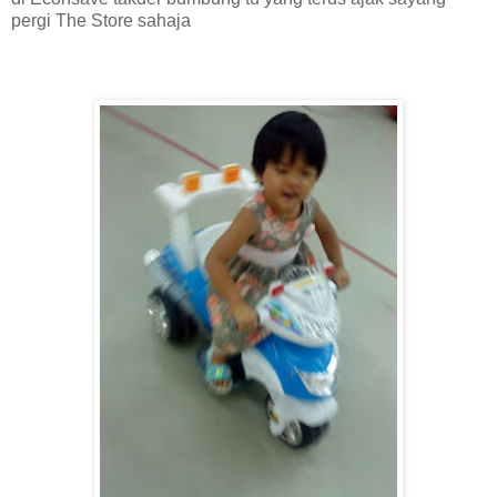
pergi The Store sahaja