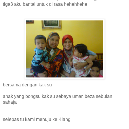
tiga3 aku bantai untuk di rasa hehehhehe
bersama dengan kak su
anak yang bongsu kak su sebaya umar, beza sebulan
sahaja
selepas tu kami menuju ke Klang